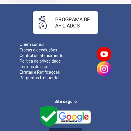
PROGRAMA DE
AFILIADOS
Quem somos
Trocas e devoluções
Central de atendimento
Política de privacidade
Termos de uso
Erratas e Retificações
Perguntas frequentes
Site seguro