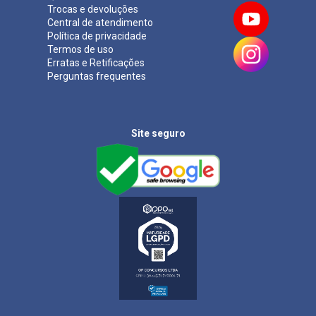
Trocas e devoluções
Central de atendimento
Política de privacidade
Termos de uso
Erratas e Retificações
Perguntas frequentes
Site seguro