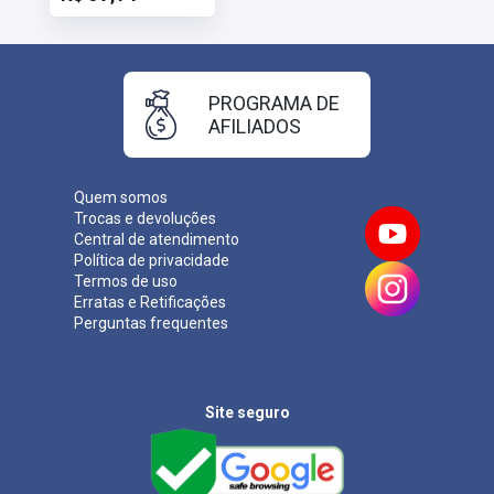
PROGRAMA DE
AFILIADOS
Quem somos
Trocas e devoluções
Central de atendimento
Política de privacidade
Termos de uso
Erratas e Retificações
Perguntas frequentes
Site seguro