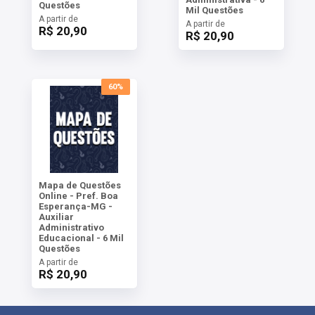
Questões
Mil Questões
A partir de
A partir de
R$ 20,90
R$ 20,90
60%
Mapa de Questões
Online - Pref. Boa
Esperança-MG -
Auxiliar
Administrativo
Educacional - 6 Mil
Questões
A partir de
R$ 20,90