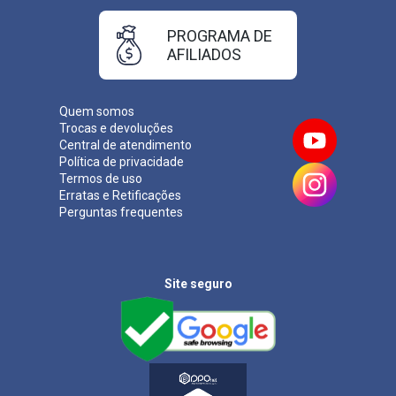
PROGRAMA DE
AFILIADOS
Quem somos
Trocas e devoluções
Central de atendimento
Política de privacidade
Termos de uso
Erratas e Retificações
Perguntas frequentes
Site seguro