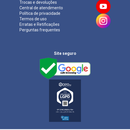
Trocas e devoluções
Central de atendimento
Política de privacidade
Termos de uso
Erratas e Retificações
Perguntas frequentes
Site seguro