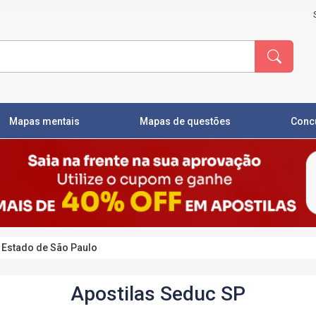
Mapas mentais
Mapas de questões
Conc
 Estado de São Paulo
Apostilas Seduc SP