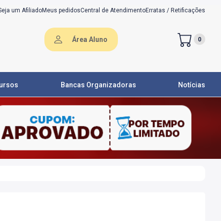
Seja um Afiliado
Meus pedidos
Central de Atendimento
Erratas / Retificações
Área Aluno
0
ursos
Bancas Organizadoras
Notícias