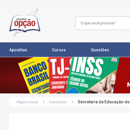
Apostilas
Cursos
Questões
Secretaria da Educação do
Página inicial
Concursos