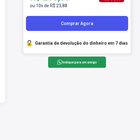
ou 10x de R$ 23,88
Comprar Agora
Garantia de devolução do dinheiro em 7 dias
Indique para um amigo