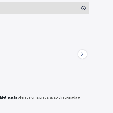
Eletricista
oferece uma preparação direcionada e