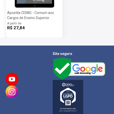
Apostila CEMIG - Comum aos
Cargos de Ensino Superior
A partir de
R$ 27,84
Site seguro