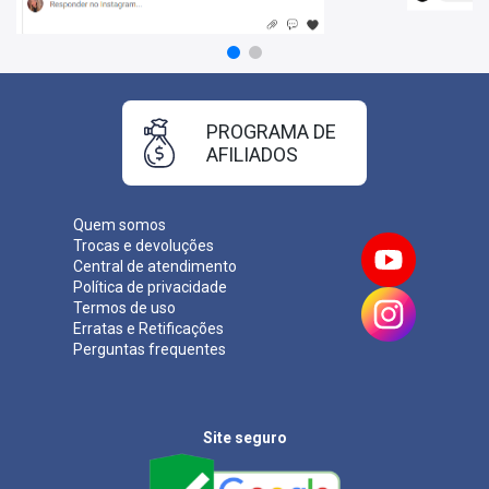
pagamento.
PROGRAMA DE
AFILIADOS
Quem somos
Trocas e devoluções
Central de atendimento
Política de privacidade
Termos de uso
Erratas e Retificações
Perguntas frequentes
Site seguro