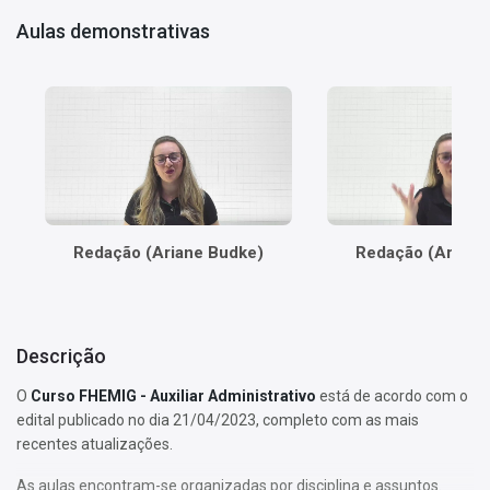
Aulas demonstrativas
Redação (Ariane Budke)
Redação (Ariane
Descrição
O
Curso FHEMIG - Auxiliar Administrativo
está de acordo com o
edital publicado no dia 21/04/2023, completo com as mais
recentes atualizações.
As aulas encontram-se organizadas por disciplina e assuntos.