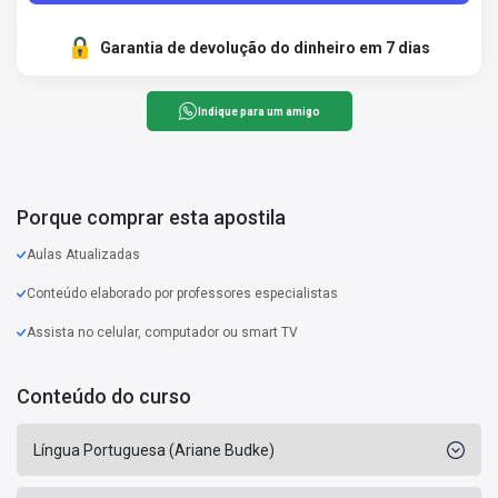
Garantia de devolução do dinheiro em 7 dias
Indique para um amigo
Porque comprar esta apostila
Aulas Atualizadas
Conteúdo elaborado por professores especialistas
Assista no celular, computador ou smart TV
Conteúdo do curso
Língua Portuguesa (Ariane Budke)