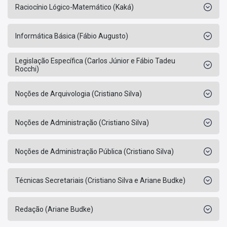
Raciocínio Lógico-Matemático (Kaká)
Informática Básica (Fábio Augusto)
Legislação Específica (Carlos Júnior e Fábio Tadeu
Rocchi)
Noções de Arquivologia (Cristiano Silva)
Noções de Administração (Cristiano Silva)
Noções de Administração Pública (Cristiano Silva)
Técnicas Secretariais (Cristiano Silva e Ariane Budke)
Redação (Ariane Budke)