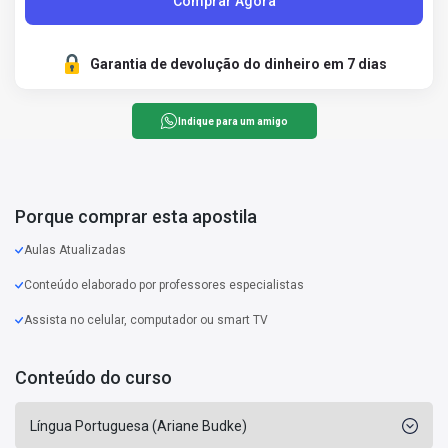
Comprar Agora
Garantia de devolução do dinheiro em 7 dias
Indique para um amigo
Porque comprar esta apostila
Aulas Atualizadas
Conteúdo elaborado por professores especialistas
Assista no celular, computador ou smart TV
Conteúdo do curso
Língua Portuguesa (Ariane Budke)