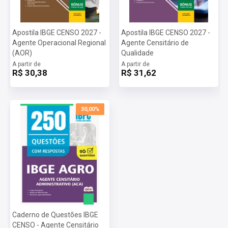
Apostila IBGE CENSO 2027 -
Apostila IBGE CENSO 2027 -
Agente Operacional Regional
Agente Censitário de
(AOR)
Qualidade
A partir de
A partir de
R$ 30,38
R$ 31,62
30,00%
Caderno de Questões IBGE
CENSO - Agente Censitário