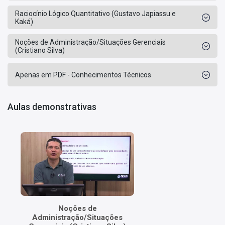
Raciocínio Lógico Quantitativo (Gustavo Japiassu e
Kaká)
Noções de Administração/Situações Gerenciais
(Cristiano Silva)
Apenas em PDF - Conhecimentos Técnicos
Aulas demonstrativas
Noções de
Administração/Situações