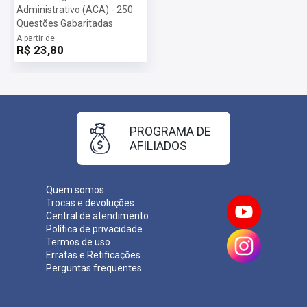
Administrativo (ACA) - 250
Questões Gabaritadas
A partir de
R$ 23,80
PROGRAMA DE
AFILIADOS
Quem somos
Trocas e devoluções
Central de atendimento
Política de privacidade
Termos de uso
Erratas e Retificações
Perguntas frequentes