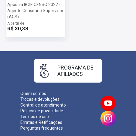
Apostila IBGE CENSO 2027 -
Agente Censitário Supervisor
(ACS)
A partir de
R$ 30,38
PROGRAMA DE
AFILIADOS
Quem somos
Trocas e devoluções
Central de atendimento
Política de privacidade
Termos de uso
Erratas e Retificações
Perguntas frequentes