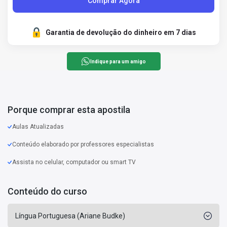
Comprar Agora
Garantia de devolução do dinheiro em 7 dias
Indique para um amigo
Porque comprar esta apostila
Aulas Atualizadas
Conteúdo elaborado por professores especialistas
Assista no celular, computador ou smart TV
Conteúdo do curso
Língua Portuguesa (Ariane Budke)