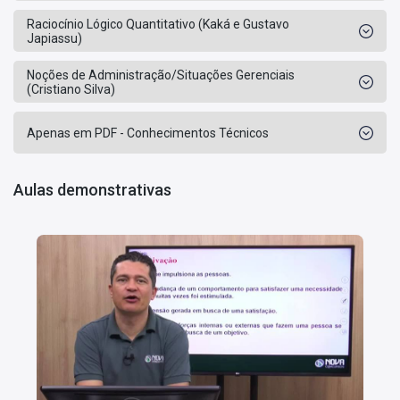
Raciocínio Lógico Quantitativo (Kaká e Gustavo
Japiassu)
Noções de Administração/Situações Gerenciais
(Cristiano Silva)
Apenas em PDF - Conhecimentos Técnicos
Aulas demonstrativas