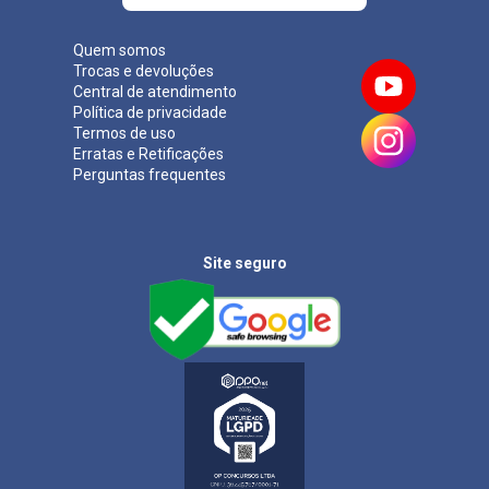
Quem somos
Trocas e devoluções
Central de atendimento
Política de privacidade
Termos de uso
Erratas e Retificações
Perguntas frequentes
Site seguro