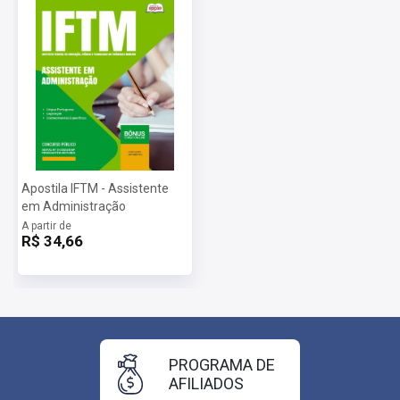
Apostila IFTM - Assistente
em Administração
A partir de
R$ 34,66
PROGRAMA DE
AFILIADOS