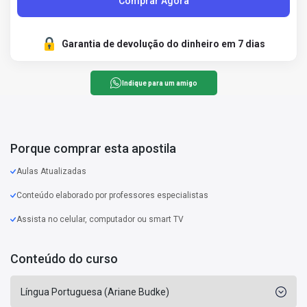
Comprar Agora
Garantia de devolução do dinheiro em 7 dias
Indique para um amigo
Porque comprar esta apostila
Aulas Atualizadas
Conteúdo elaborado por professores especialistas
Assista no celular, computador ou smart TV
Conteúdo do curso
Língua Portuguesa (Ariane Budke)