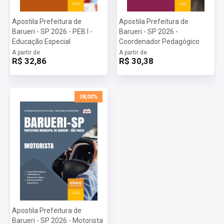
Apostila Prefeitura de
Apostila Prefeitura de
Barueri - SP 2026 - PEB I -
Barueri - SP 2026 -
Educação Especial
Coordenador Pedagógico
A partir de
A partir de
R$ 32,86
R$ 30,38
38,00%
Apostila Prefeitura de
Barueri - SP 2026 - Motorista