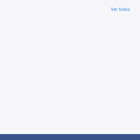
Ver todos