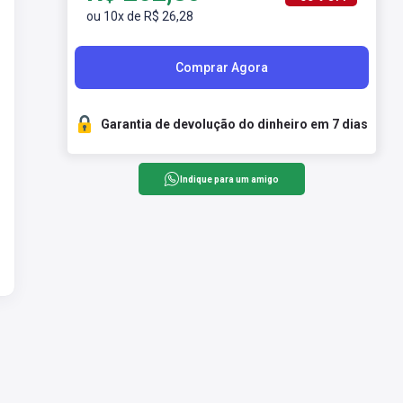
ou 10x de R$ 26,28
Comprar Agora
Garantia de devolução do dinheiro em 7 dias
Indique para um amigo