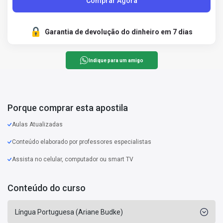
Comprar Agora
Garantia de devolução do dinheiro em 7 dias
Indique para um amigo
Porque comprar esta apostila
Aulas Atualizadas
Conteúdo elaborado por professores especialistas
Assista no celular, computador ou smart TV
Conteúdo do curso
Língua Portuguesa (Ariane Budke)