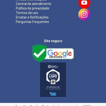
Central de atendimento
Política de privacidade
Termos de uso
Erratas e Retificações
Perguntas frequentes
Site seguro