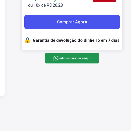
ou 10x de R$ 26,28
Comprar Agora
Garantia de devolução do dinheiro em 7 dias
Indique para um amigo