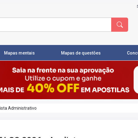
Mapas mentais
Mapas de questões
Conc
ista Administrativo