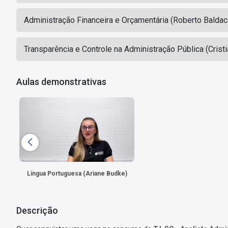
Administração Financeira e Orçamentária (Roberto Baldac
Transparência e Controle na Administração Pública (Cristia
Aulas demonstrativas
Língua Portuguesa (Ariane Budke)
Descrição