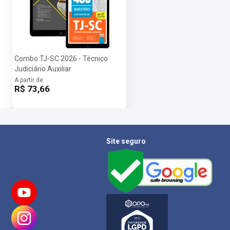
Combo TJ-SC 2026 - Técnico
Judiciário Auxiliar
A partir de
R$ 73,66
Site seguro