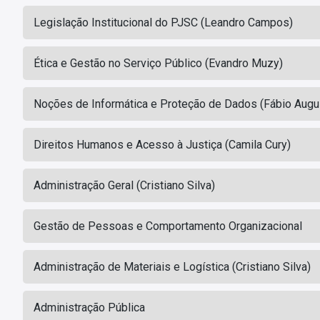
Legislação Institucional do PJSC (Leandro Campos)
Ética e Gestão no Serviço Público (Evandro Muzy)
Noções de Informática e Proteção de Dados (Fábio Augu
Direitos Humanos e Acesso à Justiça (Camila Cury)
Administração Geral (Cristiano Silva)
Gestão de Pessoas e Comportamento Organizacional
Administração de Materiais e Logística (Cristiano Silva)
Administração Pública