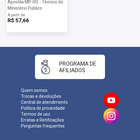
Apostila MP-RS - Técnico do
Ministério Público
A partir de
R$ 57,66
PROGRAMA DE
AFILIADOS
Quem somos
Trocas e devoluções
Central de atendimento
Política de privacidade
Termos de uso
Erratas e Retificações
Perguntas frequentes