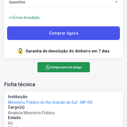
Envio Imediato
Comprar Agora
Garantia de devolução do dinheiro em 7 dias
Indique para um amigo
Ficha técnica
Instituição
Ministério Público do Rio Grande do Sul - MP-RS
Cargo(s)
Analista Ministério Público
Estado
RS