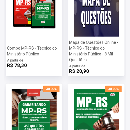
Mapa de Questões Online -
Combo MP-RS - Técnico do
MP-RS - Técnico do
Ministério Público
Ministério Público - 8 Mil
Questões
A partir de
R$ 78,30
A partir de
R$ 20,90
30,00%
38,00%