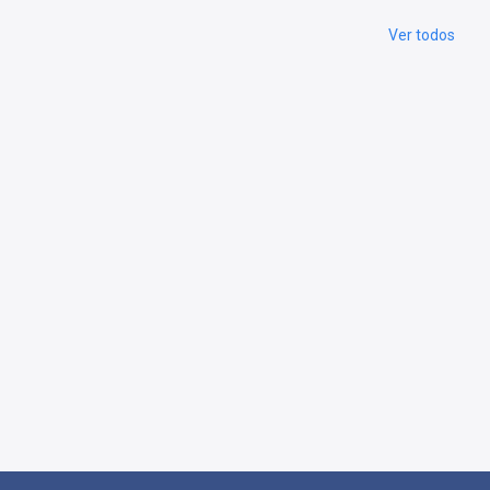
Ver todos