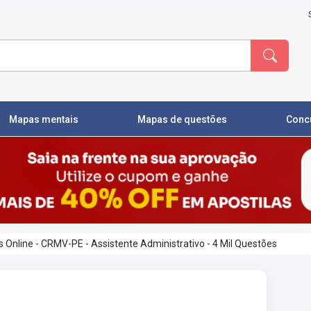
Mapas mentais
Mapas de questões
Conc
Online - CRMV-PE - Assistente Administrativo - 4 Mil Questões