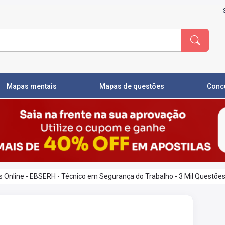
Mapas mentais
Mapas de questões
Conc
Online - EBSERH - Técnico em Segurança do Trabalho - 3 Mil Questõe