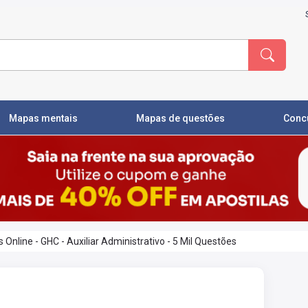
Mapas mentais
Mapas de questões
Conc
Online - GHC - Auxiliar Administrativo - 5 Mil Questões