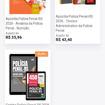
Apostila Polícia Penal-RS
Apostila Polícia Penal-RS
2026 - Técnico
2026 - Analista da Polícia
Administrativo da Polícia
Penal - Nutrição
Penal
A partir de
A partir de
R$ 35,96
R$ 43,40
42,00%
Combo Polícia Penal-RS 2026