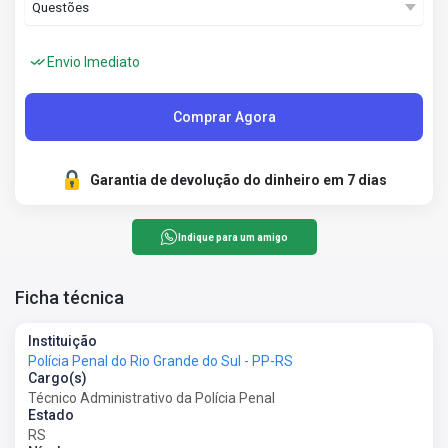
Envio Imediato
Comprar Agora
Garantia de devolução do dinheiro em 7 dias
Indique para um amigo
Ficha técnica
Instituição
Polícia Penal do Rio Grande do Sul - PP-RS
Cargo(s)
Técnico Administrativo da Polícia Penal
Estado
RS