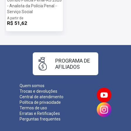
- Analista da Polícia Penal -
Serviço Social
A partir de
R$ 51,62
PROGRAMA DE
AFILIADOS
Quem somos
Trocas e devoluções
Central de atendimento
Política de privacidade
Termos de uso
Erratas e Retificações
Perguntas frequentes