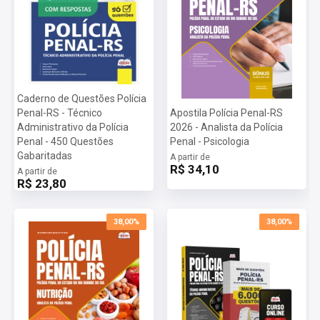
Caderno de Questões Polícia
Penal-RS - Técnico
Apostila Polícia Penal-RS
Administrativo da Polícia
2026 - Analista da Polícia
Penal - 450 Questões
Penal - Psicologia
Gabaritadas
A partir de
R$ 34,10
A partir de
R$ 23,80
38,00%
38,00%