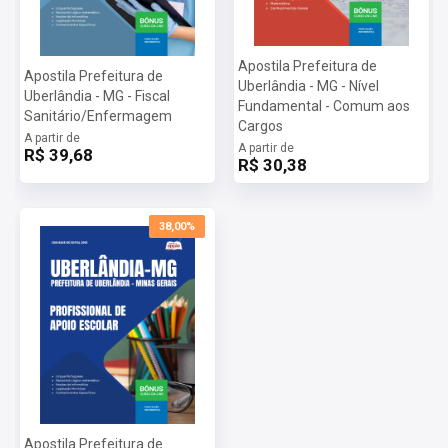
Apostila Prefeitura de
Apostila Prefeitura de
Uberlândia - MG - Nível
Uberlândia - MG - Fiscal
Fundamental - Comum aos
Sanitário/Enfermagem
Cargos
A partir de
A partir de
R$ 39,68
R$ 30,38
38,00%
Apostila Prefeitura de