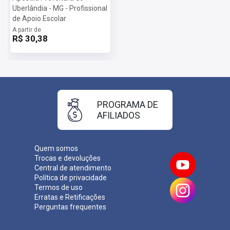
Uberlândia - MG - Profissional
de Apoio Escolar
A partir de
R$ 30,38
PROGRAMA DE
AFILIADOS
Quem somos
Trocas e devoluções
Central de atendimento
Política de privacidade
Termos de uso
Erratas e Retificações
Perguntas frequentes