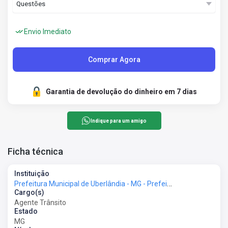
Envio Imediato
Comprar Agora
Garantia de devolução do dinheiro em 7 dias
Indique para um amigo
Ficha técnica
Instituição
Prefeitura Municipal de Uberlândia - MG - Prefeitura de Uberlândia - MG
Cargo(s)
Agente Trânsito
Estado
MG