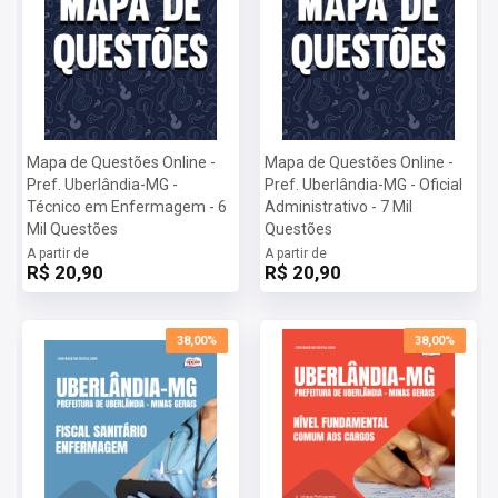
Mapa de Questões Online -
Mapa de Questões Online -
Pref. Uberlândia-MG -
Pref. Uberlândia-MG - Oficial
Técnico em Enfermagem - 6
Administrativo - 7 Mil
Mil Questões
Questões
A partir de
A partir de
R$ 20,90
R$ 20,90
38,00%
38,00%