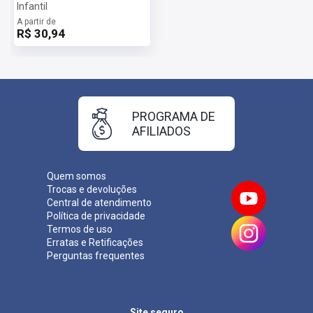
Infantil
A partir de
R$ 30,94
PROGRAMA DE
AFILIADOS
Quem somos
Trocas e devoluções
Central de atendimento
Política de privacidade
Termos de uso
Erratas e Retificações
Perguntas frequentes
Site seguro