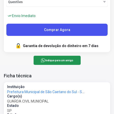
Envio Imediato
Comprar Agora
Garantia de devolução do dinheiro em 7 dias
Indique para um amigo
Ficha técnica
Instituição
Prefeitura Municipal de São Caetano do Sul - SP - Prefeitura de São Caetano do Sul - SP
Cargo(s)
GUARDA CIVIL MUNICIPAL
Estado
SP