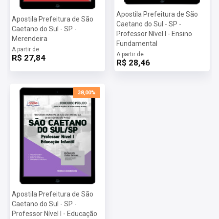
Apostila Prefeitura de São
Apostila Prefeitura de São
Caetano do Sul - SP -
Caetano do Sul - SP -
Professor Nível I - Ensino
Merendeira
Fundamental
A partir de
A partir de
R$ 27,84
R$ 28,46
38,00%
Apostila Prefeitura de São
Caetano do Sul - SP -
Professor Nível I - Educação