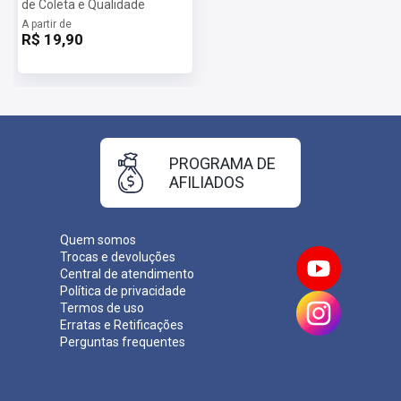
de Coleta e Qualidade
A partir de
R$ 19,90
PROGRAMA DE
AFILIADOS
Quem somos
Trocas e devoluções
Central de atendimento
Política de privacidade
Termos de uso
Erratas e Retificações
Perguntas frequentes