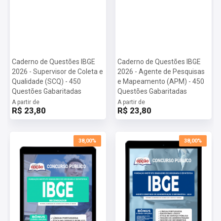
Caderno de Questões IBGE
Caderno de Questões IBGE
2026 - Supervisor de Coleta e
2026 - Agente de Pesquisas
Qualidade (SCQ) - 450
e Mapeamento (APM) - 450
Questões Gabaritadas
Questões Gabaritadas
A partir de
A partir de
R$ 23,80
R$ 23,80
38,00%
38,00%