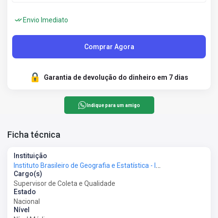
Envio Imediato
Comprar Agora
Garantia de devolução do dinheiro em 7 dias
Indique para um amigo
Ficha técnica
Instituição
Instituto Brasileiro de Geografia e Estatística - IBGE
Cargo(s)
Supervisor de Coleta e Qualidade
Estado
Nacional
Nível