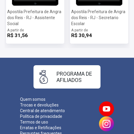
Apostila Prefeitura de Angra
Apostila Prefeitura de Angra
dos Reis - RJ - Assistente
dos Reis - RJ - Secretario
Social
Escolar
A partir de
A partir de
R$ 31,56
R$ 30,94
PROGRAMA DE
AFILIADOS
Quem somos
Trocas e devoluções
Central de atendimento
Política de privacidade
Termos de uso
Erratas e Retificações
Perguntas frequentes