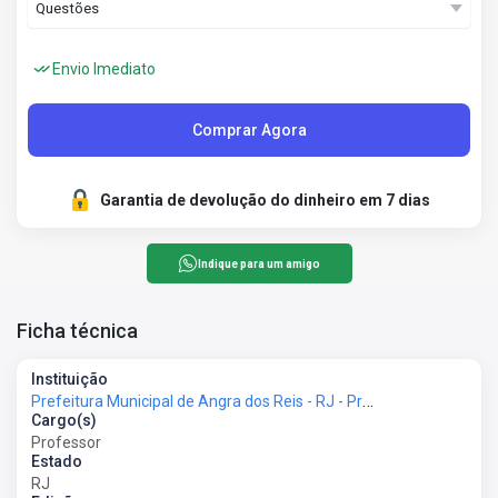
Envio Imediato
Comprar Agora
Garantia de devolução do dinheiro em 7 dias
Indique para um amigo
Ficha técnica
Instituição
Prefeitura Municipal de Angra dos Reis - RJ - Prefeitura de Angra dos Reis - RJ
Cargo(s)
Professor
Estado
RJ