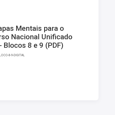
pas Mentais para o
so Nacional Unificado
- Blocos 8 e 9 (PDF)
LOCO-8-9-DIGITAL