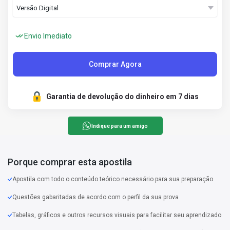
Envio Imediato
Comprar Agora
Garantia de devolução do dinheiro em 7 dias
Indique para um amigo
Porque comprar esta apostila
Apostila com todo o conteúdo teórico necessário para sua preparação
Questões gabaritadas de acordo com o perfil da sua prova
Tabelas, gráficos e outros recursos visuais para facilitar seu aprendizado