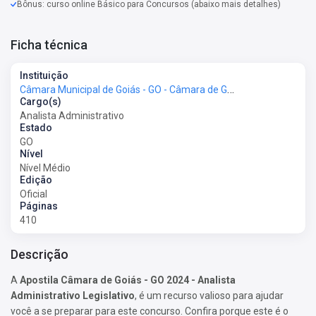
Bônus: curso online Básico para Concursos (abaixo mais detalhes)
Ficha técnica
Instituição
Câmara Municipal de Goiás - GO - Câmara de Goiás - GO
Cargo(s)
Analista Administrativo
Estado
GO
Nível
Nível Médio
Edição
Oficial
Páginas
410
Descrição
A
Apostila Câmara de Goiás - GO 2024 - Analista
Administrativo Legislativo
, é um recurso valioso para ajudar
você a se preparar para este concurso. Confira porque este é o