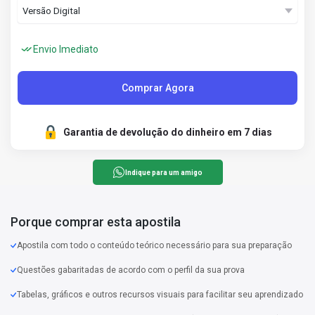
Envio Imediato
Comprar Agora
Garantia de devolução do dinheiro em 7 dias
Indique para um amigo
Porque comprar esta apostila
Apostila com todo o conteúdo teórico necessário para sua preparação
Questões gabaritadas de acordo com o perfil da sua prova
Tabelas, gráficos e outros recursos visuais para facilitar seu aprendizado