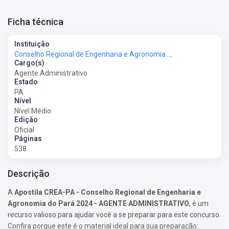
Ficha técnica
Instituição
Conselho Regional de Engenharia e Agronomia do Pará - CREA-PA
Cargo(s)
Agente Administrativo
Estado
PA
Nível
Nível Médio
Edição
Oficial
Páginas
538
Descrição
A
Apostila CREA-PA - Conselho Regional de Engenharia e
Agronomia do Pará 2024 - AGENTE ADMINISTRATIVO
, é um
recurso valioso para ajudar você a se preparar para este concurso.
Confira porque este é o material ideal para sua preparação: