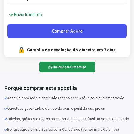
Envio Imediato
Comprar Agora
Garantia de devolução do dinheiro em 7 dias
Indique para um amigo
Porque comprar esta apostila
Apostila com todo o conteúdo teórico necessário para sua preparação
Questões gabaritadas de acordo com o perfil da sua prova
Tabelas, gráficos e outros recursos visuais para facilitar seu aprendizado
Bônus: curso online Básico para Concursos (abaixo mais detalhes)