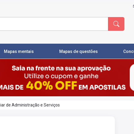
Mapas mentais
Mapas de questões
Conc
iar de Administração e Serviços