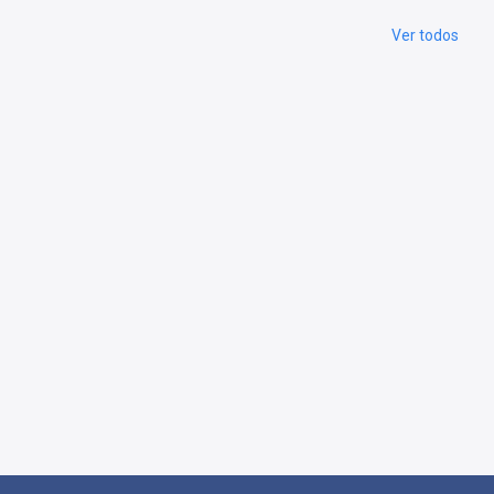
Ver todos