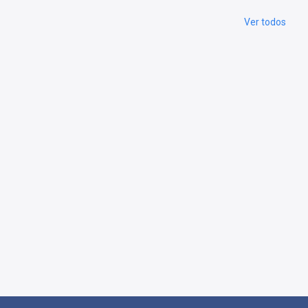
Ver todos