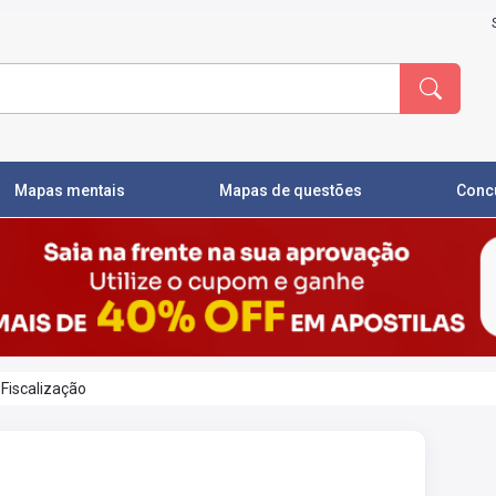
Mapas mentais
Mapas de questões
Conc
 Fiscalização