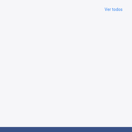
Ver todos