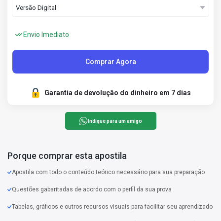
Envio Imediato
Comprar Agora
Garantia de devolução do dinheiro em 7 dias
Indique para um amigo
Porque comprar esta apostila
Apostila com todo o conteúdo teórico necessário para sua preparação
Questões gabaritadas de acordo com o perfil da sua prova
Tabelas, gráficos e outros recursos visuais para facilitar seu aprendizado