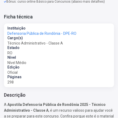
Bônus: curso online Básico para Concursos (abaixo mais detalhes)
Ficha técnica
Instituição
Defensoria Pública de Rondônia - DPE-RO
Cargo(s)
Técnico Administrativo - Classe A
Estado
RO
Nível
Nível Médio
Edição
Oficial
Páginas
298
Descrição
A
Apostila Defensoria Pública de Rondônia 2025 - Técnico
Administrativo - Classe A
, é um recurso valioso para ajudar você
a se preparar para este concurso. Confira porque este é o material