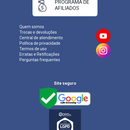
PROGRAMA DE
AFILIADOS
Quem somos
Trocas e devoluções
Central de atendimento
Política de privacidade
Termos de uso
Erratas e Retificações
Perguntas frequentes
Site seguro