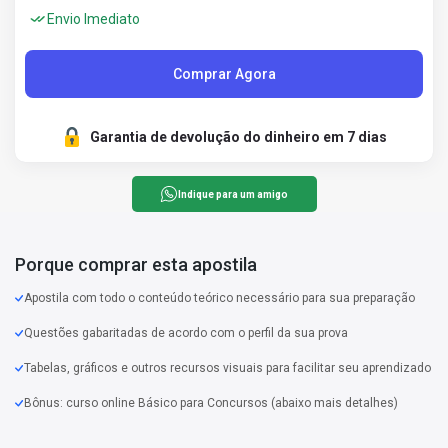
Envio Imediato
Comprar Agora
Garantia de devolução do dinheiro em 7 dias
Indique para um amigo
Porque comprar esta apostila
Apostila com todo o conteúdo teórico necessário para sua preparação
Questões gabaritadas de acordo com o perfil da sua prova
Tabelas, gráficos e outros recursos visuais para facilitar seu aprendizado
Bônus: curso online Básico para Concursos (abaixo mais detalhes)