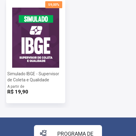
59,00%
Simulado IBGE - Supervisor
de Coleta e Qualidade
A partir de
R$ 19,90
PROGRAMA DE