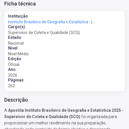
Ficha técnica
Instituição
Instituto Brasileiro de Geografia e Estatística - IBGE
Cargo(s)
Supervisor de Coleta e Qualidade (SCQ)
Estado
Nacional
Nível
Nível Médio
Edição
Oficial
Ano
2026
Páginas
262
Descrição
A
Apostila Instituto Brasileiro de Geografia e Estatística 2025 -
Supervisor de Coleta e Qualidade (SCQ)
foi organizada para
proporcionar um melhor rendimento na sua preparação,