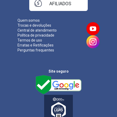
AFILIADOS
Quem somos
Trocas e devoluções
Central de atendimento
Política de privacidade
Termos de uso
Erratas e Retificações
Perguntas frequentes
Site seguro