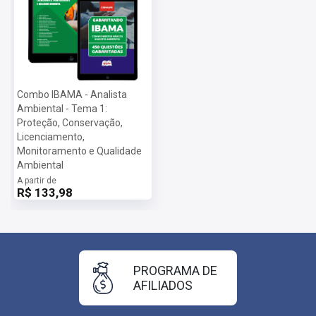
Combo IBAMA - Analista
Ambiental - Tema 1:
Proteção, Conservação,
Licenciamento,
Monitoramento e Qualidade
Ambiental
A partir de
R$ 133,98
PROGRAMA DE
AFILIADOS