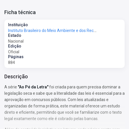
Ficha técnica
Instituição
Instituto Brasileiro do Meio Ambiente e dos Recursos Naturais - IBAMA
Estado
Nacional
Edição
Oficial
Páginas
884
Descrição
A série
"Ao Pé da Letra"
foi criada para quem precisa dominar a
legislação seca e sabe que a literalidade das leis é essencial para a
aprovação em concursos públicos. Com leis atualizadas e
organizadas de forma prática, este material oferece um estudo
direto e eficiente, permitindo que você se familiarize com o texto
legal exatamente como ele é cobrado pelas bancas.