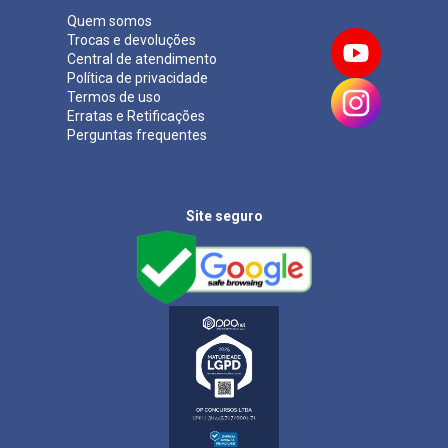
Quem somos
Trocas e devoluções
Central de atendimento
Política de privacidade
Termos de uso
Erratas e Retificações
Perguntas frequentes
Site seguro