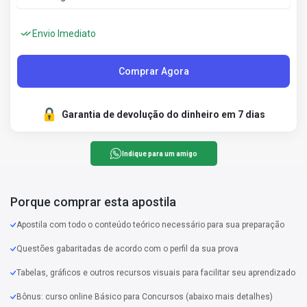
Envio Imediato
Comprar Agora
Garantia de devolução do dinheiro em 7 dias
Indique para um amigo
Porque comprar esta apostila
Apostila com todo o conteúdo teórico necessário para sua preparação
Questões gabaritadas de acordo com o perfil da sua prova
Tabelas, gráficos e outros recursos visuais para facilitar seu aprendizado
Bônus: curso online Básico para Concursos (abaixo mais detalhes)