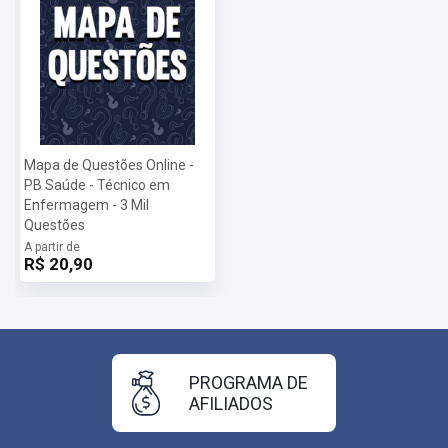
Mapa de Questões Online -
PB Saúde - Técnico em
Enfermagem - 3 Mil
Questões
A partir de
R$ 20,90
PROGRAMA DE
AFILIADOS