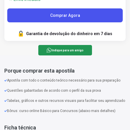
Comprar Agora
Garantia de devolução do dinheiro em 7 dias
Indique para um amigo
Porque comprar esta apostila
Apostila com todo o conteúdo teórico necessário para sua preparação
Questões gabaritadas de acordo com o perfil da sua prova
Tabelas, gráficos e outros recursos visuais para facilitar seu aprendizado
Bônus: curso online Básico para Concursos (abaixo mais detalhes)
Ficha técnica