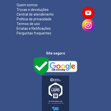
Quem somos
Trocas e devoluções
Central de atendimento
Política de privacidade
Termos de uso
Erratas e Retificações
Perguntas frequentes
Site seguro