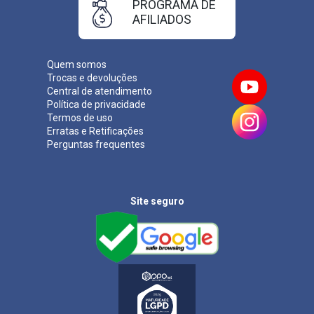
PROGRAMA DE
AFILIADOS
Quem somos
Trocas e devoluções
Central de atendimento
Política de privacidade
Termos de uso
Erratas e Retificações
Perguntas frequentes
Site seguro