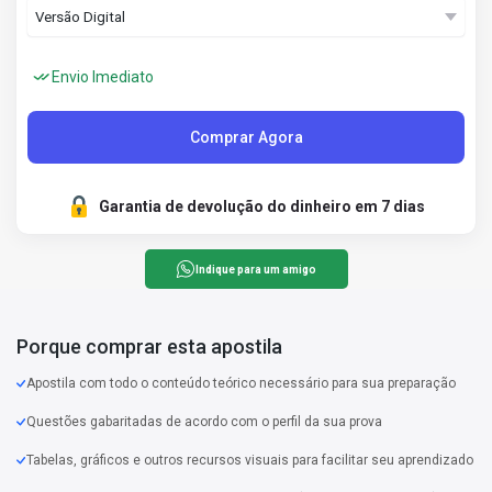
Envio Imediato
Comprar Agora
Garantia de devolução do dinheiro em 7 dias
Indique para um amigo
Porque comprar esta apostila
Apostila com todo o conteúdo teórico necessário para sua preparação
Questões gabaritadas de acordo com o perfil da sua prova
Tabelas, gráficos e outros recursos visuais para facilitar seu aprendizado