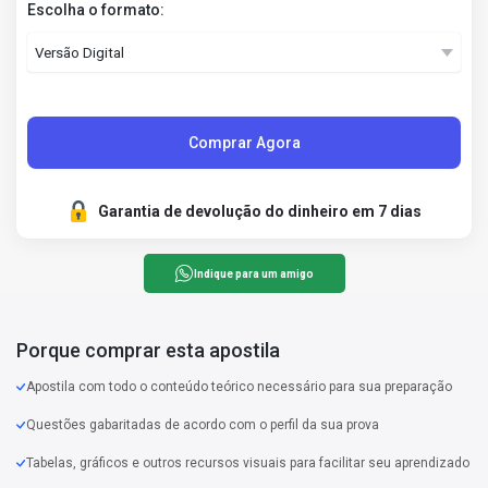
Escolha o formato:
Comprar Agora
Garantia de devolução do dinheiro em 7 dias
Indique para um amigo
Porque comprar esta apostila
Apostila com todo o conteúdo teórico necessário para sua preparação
Questões gabaritadas de acordo com o perfil da sua prova
Tabelas, gráficos e outros recursos visuais para facilitar seu aprendizado