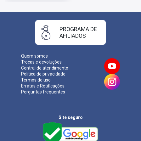
PROGRAMA DE
AFILIADOS
Quem somos
Trocas e devoluções
Central de atendimento
Política de privacidade
Termos de uso
Erratas e Retificações
Perguntas frequentes
Site seguro