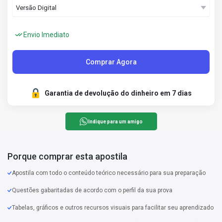
Envio Imediato
Comprar Agora
Garantia de devolução do dinheiro em 7 dias
Indique para um amigo
Porque comprar esta apostila
Apostila com todo o conteúdo teórico necessário para sua preparação
Questões gabaritadas de acordo com o perfil da sua prova
Tabelas, gráficos e outros recursos visuais para facilitar seu aprendizado