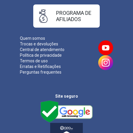
PROGRAMA DE
AFILIADOS
Quem somos
Trocas e devoluções
Central de atendimento
Política de privacidade
Termos de uso
Erratas e Retificações
Perguntas frequentes
Site seguro