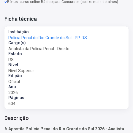
Bônus: curso online Básico para Concursos (abaixo mais detalhes)
Ficha técnica
Instituição
Polícia Penal do Rio Grande do Sul - PP-RS
Cargo(s)
Analista da Polícia Penal - Direito
Estado
RS
Nível
Nível Superior
Edição
Oficial
Ano
2026
Páginas
604
Descrição
A
Apostila Polícia Penal do Rio Grande do Sul 2026 - Analista