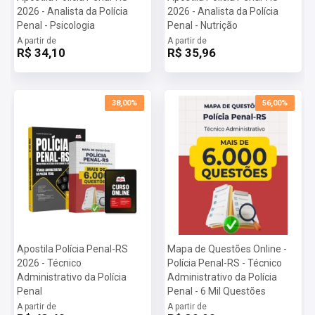
2026 - Analista da Polícia
2026 - Analista da Polícia
Penal - Psicologia
Penal - Nutrição
A partir de
A partir de
R$ 34,10
R$ 35,96
38,00%
56,00%
Apostila Polícia Penal-RS
Mapa de Questões Online -
2026 - Técnico
Polícia Penal-RS - Técnico
Administrativo da Polícia
Administrativo da Polícia
Penal
Penal - 6 Mil Questões
A partir de
A partir de