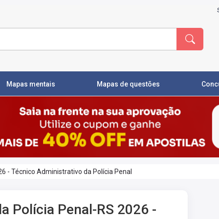
Mapas mentais
Mapas de questões
Conc
26 - Técnico Administrativo da Polícia Penal
la Polícia Penal-RS 2026 -