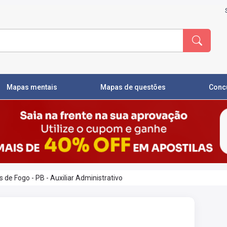
Mapas mentais
Mapas de questões
Conc
 de Fogo - PB - Auxiliar Administrativo