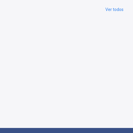
Ver todos