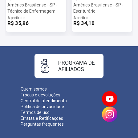
Américo Brasiliense - SP -
Américo Brasiliense - SP -
Técnico de Enfermagem
Escriturário
A partir de
A partir de
R$ 35,96
R$ 34,10
PROGRAMA DE
AFILIADOS
Quem somos
Trocas e devoluções
Central de atendimento
Política de privacidade
Termos de uso
Erratas e Retificações
Perguntas frequentes