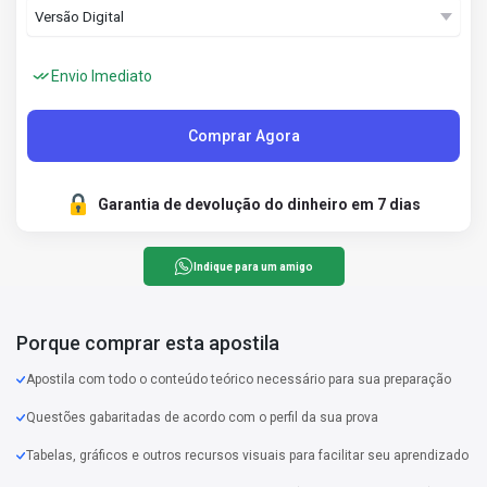
Envio Imediato
Comprar Agora
Garantia de devolução do dinheiro em 7 dias
Indique para um amigo
Porque comprar esta apostila
Apostila com todo o conteúdo teórico necessário para sua preparação
Questões gabaritadas de acordo com o perfil da sua prova
Tabelas, gráficos e outros recursos visuais para facilitar seu aprendizado