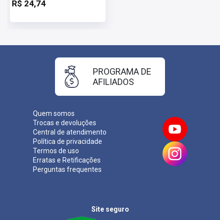
R$ 24,74
PROGRAMA DE
AFILIADOS
Quem somos
Trocas e devoluções
Central de atendimento
Política de privacidade
Termos de uso
Erratas e Retificações
Perguntas frequentes
Site seguro