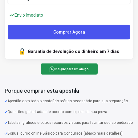
Envio Imediato
Comprar Agora
Garantia de devolução do dinheiro em 7 dias
Indique para um amigo
Porque comprar esta apostila
Apostila com todo o conteúdo teórico necessário para sua preparação
Questões gabaritadas de acordo com o perfil da sua prova
Tabelas, gráficos e outros recursos visuais para facilitar seu aprendizado
Bônus: curso online Básico para Concursos (abaixo mais detalhes)