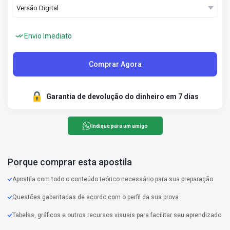
Envio Imediato
Comprar Agora
Garantia de devolução do dinheiro em 7 dias
Indique para um amigo
Porque comprar esta apostila
Apostila com todo o conteúdo teórico necessário para sua preparação
Questões gabaritadas de acordo com o perfil da sua prova
Tabelas, gráficos e outros recursos visuais para facilitar seu aprendizado