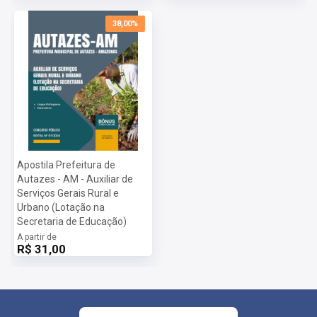
38,00%
Apostila Prefeitura de
Autazes - AM - Auxiliar de
Serviços Gerais Rural e
Urbano (Lotação na
Secretaria de Educação)
A partir de
R$ 31,00