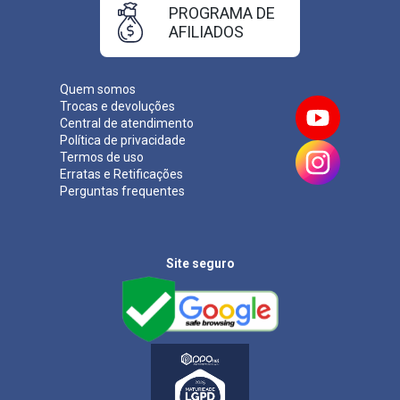
PROGRAMA DE
AFILIADOS
Quem somos
Trocas e devoluções
Central de atendimento
Política de privacidade
Termos de uso
Erratas e Retificações
Perguntas frequentes
Site seguro