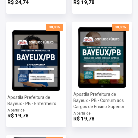
R$ 24,74
R$ 19,78
38,00%
38,00%
Apostila Prefeitura de
Apostila Prefeitura de
Bayeux - PB - Comum aos
Bayeux - PB - Enfermeiro
Cargos de Ensino Superior
A partir de
A partir de
R$ 19,78
R$ 19,78