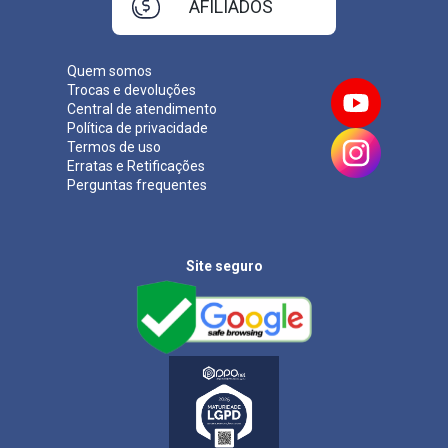
AFILIADOS
Quem somos
Trocas e devoluções
Central de atendimento
Política de privacidade
Termos de uso
Erratas e Retificações
Perguntas frequentes
Site seguro