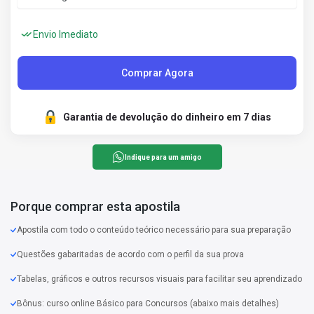
Envio Imediato
Comprar Agora
Garantia de devolução do dinheiro em 7 dias
Indique para um amigo
Porque comprar esta apostila
Apostila com todo o conteúdo teórico necessário para sua preparação
Questões gabaritadas de acordo com o perfil da sua prova
Tabelas, gráficos e outros recursos visuais para facilitar seu aprendizado
Bônus: curso online Básico para Concursos (abaixo mais detalhes)