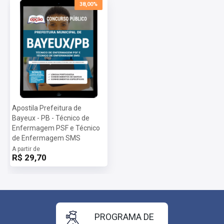
38,00%
Apostila Prefeitura de
Bayeux - PB - Técnico de
Enfermagem PSF e Técnico
de Enfermagem SMS
A partir de
R$ 29,70
PROGRAMA DE