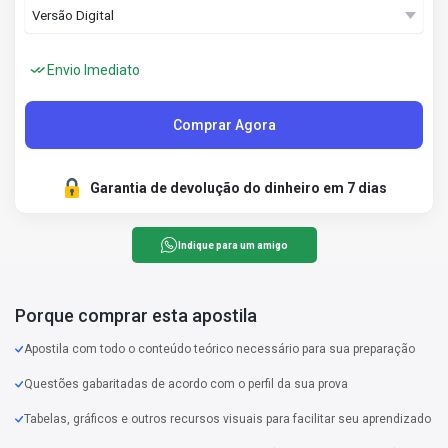
Envio Imediato
Comprar Agora
Garantia de devolução do dinheiro em 7 dias
Indique para um amigo
Porque comprar esta apostila
Apostila com todo o conteúdo teórico necessário para sua preparação
Questões gabaritadas de acordo com o perfil da sua prova
Tabelas, gráficos e outros recursos visuais para facilitar seu aprendizado