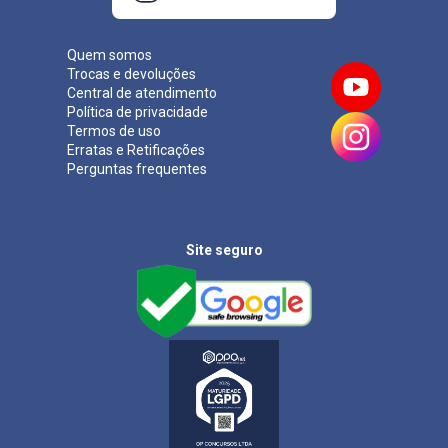
Quem somos
Trocas e devoluções
Central de atendimento
Política de privacidade
Termos de uso
Erratas e Retificações
Perguntas frequentes
Site seguro