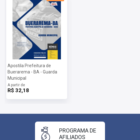
Apostila Prefeitura de
Buerarema - BA - Guarda
Municipal
A partir de
R$ 32,18
PROGRAMA DE
AFILIADOS