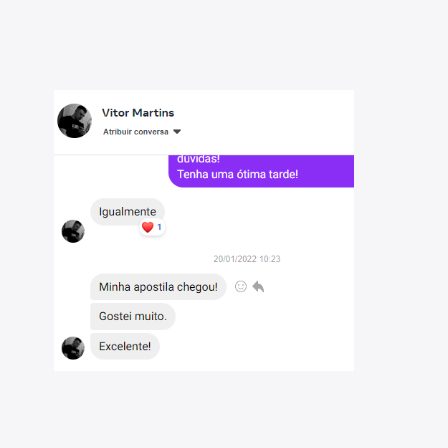
- PR - 2026: