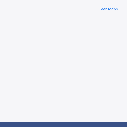
Ver todos