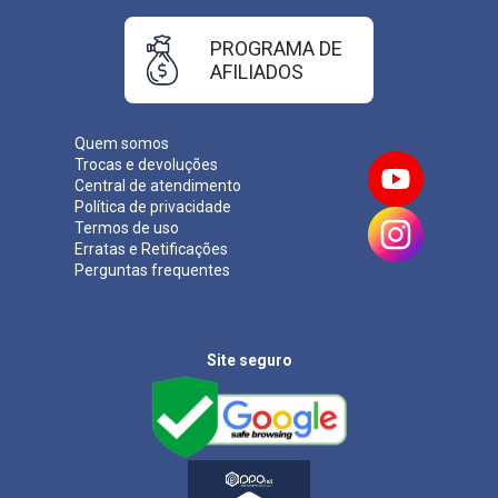
PROGRAMA DE
AFILIADOS
Quem somos
Trocas e devoluções
Central de atendimento
Política de privacidade
Termos de uso
Erratas e Retificações
Perguntas frequentes
Site seguro