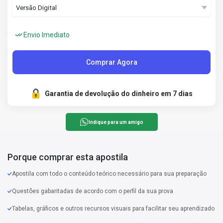
Envio Imediato
Comprar Agora
Garantia de devolução do dinheiro em 7 dias
Indique para um amigo
Porque comprar esta apostila
Apostila com todo o conteúdo teórico necessário para sua preparação
Questões gabaritadas de acordo com o perfil da sua prova
Tabelas, gráficos e outros recursos visuais para facilitar seu aprendizado