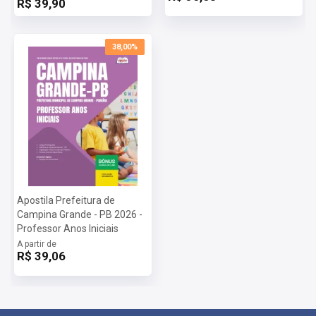
R$ 39,90
38,00%
Apostila Prefeitura de
Campina Grande - PB 2026 -
Professor Anos Iniciais
A partir de
R$ 39,06