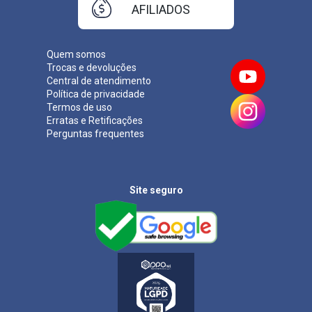
AFILIADOS
Quem somos
Trocas e devoluções
Central de atendimento
Política de privacidade
Termos de uso
Erratas e Retificações
Perguntas frequentes
Site seguro