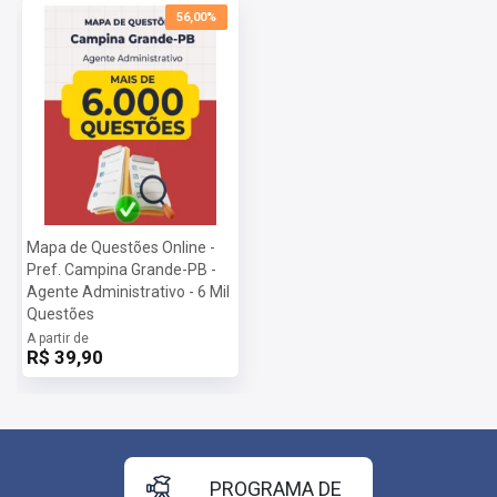
56,00%
Mapa de Questões Online -
Pref. Campina Grande-PB -
Agente Administrativo - 6 Mil
Questões
A partir de
R$ 39,90
PROGRAMA DE