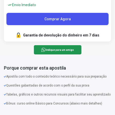
Envio Imediato
Comprar Agora
Garantia de devolução do dinheiro em 7 dias
Indique para um amigo
Porque comprar esta apostila
Apostila com todo o conteúdo teórico necessário para sua preparação
Questões gabaritadas de acordo com o perfil da sua prova
Tabelas, gráficos e outros recursos visuais para facilitar seu aprendizado
Bônus: curso online Básico para Concursos (abaixo mais detalhes)