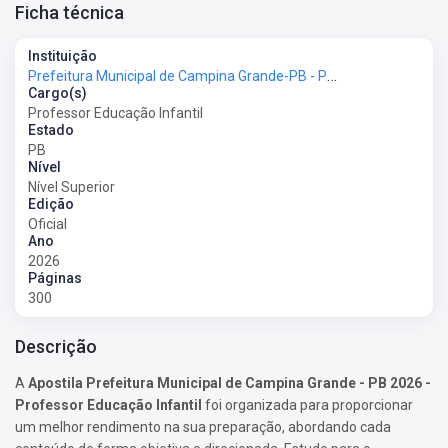
Ficha técnica
Instituição
Prefeitura Municipal de Campina Grande-PB - Prefeitura de Campina Grande-PB
Cargo(s)
Professor Educação Infantil
Estado
PB
Nível
Nível Superior
Edição
Oficial
Ano
2026
Páginas
300
Descrição
A
Apostila Prefeitura Municipal de Campina Grande - PB 2026 -
Professor Educação Infantil
foi organizada para proporcionar
um melhor rendimento na sua preparação, abordando cada