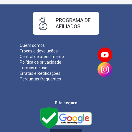
PROGRAMA DE
AFILIADOS
Quem somos
Trocas e devoluções
Central de atendimento
Política de privacidade
Termos de uso
Erratas e Retificações
Perguntas frequentes
Site seguro