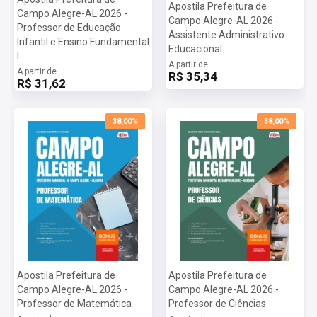
Apostila Prefeitura de
Campo Alegre-AL 2026 -
Campo Alegre-AL 2026 -
Professor de Educação
Assistente Administrativo
Infantil e Ensino Fundamental
Educacional
I
A partir de
A partir de
R$ 35,34
R$ 31,62
38,00%
38,00%
Apostila Prefeitura de
Apostila Prefeitura de
Campo Alegre-AL 2026 -
Campo Alegre-AL 2026 -
Professor de Matemática
Professor de Ciências