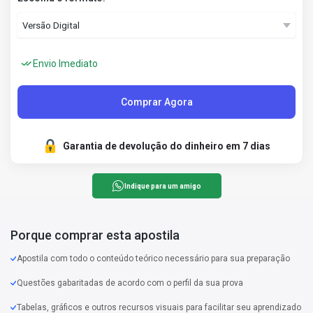
Envio Imediato
Comprar Agora
Garantia de devolução do dinheiro em 7 dias
Indique para um amigo
Porque comprar esta apostila
Apostila com todo o conteúdo teórico necessário para sua preparação
Questões gabaritadas de acordo com o perfil da sua prova
Tabelas, gráficos e outros recursos visuais para facilitar seu aprendizado