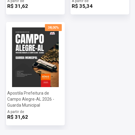
A partir de
A partir de
R$ 31,62
R$ 35,34
38,00%
Apostila Prefeitura de
Campo Alegre-AL 2026 -
Guarda Municipal
A partir de
R$ 31,62