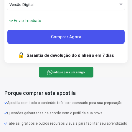
Envio Imediato
Comprar Agora
Garantia de devolução do dinheiro em 7 dias
Indique para um amigo
Porque comprar esta apostila
Apostila com todo o conteúdo teórico necessário para sua preparação
Questões gabaritadas de acordo com o perfil da sua prova
Tabelas, gráficos e outros recursos visuais para facilitar seu aprendizado