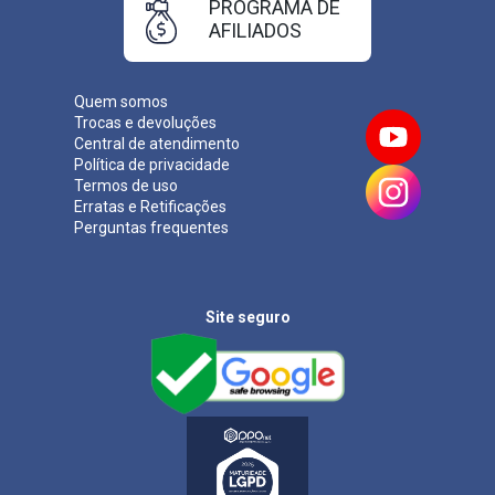
PROGRAMA DE
AFILIADOS
Quem somos
Trocas e devoluções
Central de atendimento
Política de privacidade
Termos de uso
Erratas e Retificações
Perguntas frequentes
Site seguro